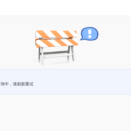
查询中，请刷新重试