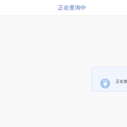
正在查询中
正在