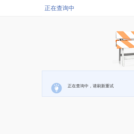
正在查询中
正在查询中，请刷新重试